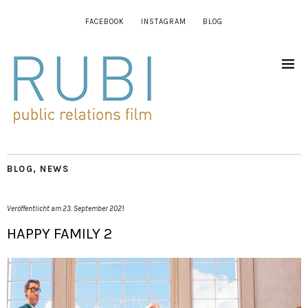
FACEBOOK
INSTAGRAM
BLOG
BLOG
,
NEWS
Veröffentlicht am
23. September 2021
HAPPY FAMILY 2