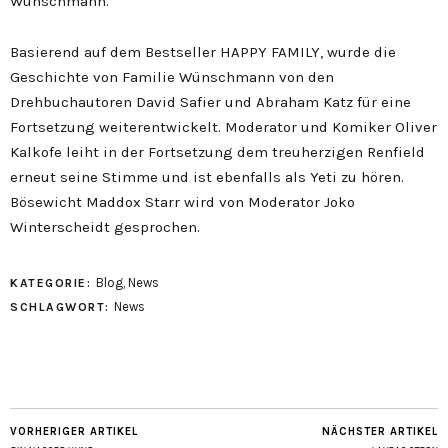
Wünschmann.
Basierend auf dem Bestseller HAPPY FAMILY, wurde die
Geschichte von Familie Wünschmann von den
Drehbuchautoren David Safier und Abraham Katz für eine
Fortsetzung weiterentwickelt. Moderator und Komiker Oliver
Kalkofe leiht in der Fortsetzung dem treuherzigen Renfield
erneut seine Stimme und ist ebenfalls als Yeti zu hören.
Bösewicht Maddox Starr wird von Moderator Joko
Winterscheidt gesprochen.
Blog
,
News
KATEGORIE:
News
SCHLAGWORT:
VORHERIGER ARTIKEL
NÄCHSTER ARTIKEL