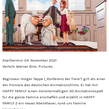
Starttermin: 04. November 2021
Verleih: Warner Bros. Pictures
Regisseur Holger Tappe („Konferenz der Tiere“) gilt als einer
der Pioniere des deutschen Animationsfilms. Er hat mit
HAPPY FAMILY einen monstermäßigen 3D-Animationsspaß
für die ganze Familie erschaffen und erzählt in HAPPY
FAMILY 2 ein neues Abendteuer, rund um Familie