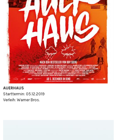
AUERHAUS
Starttermin: 05.12.2019
Verleih: Warner Bros.