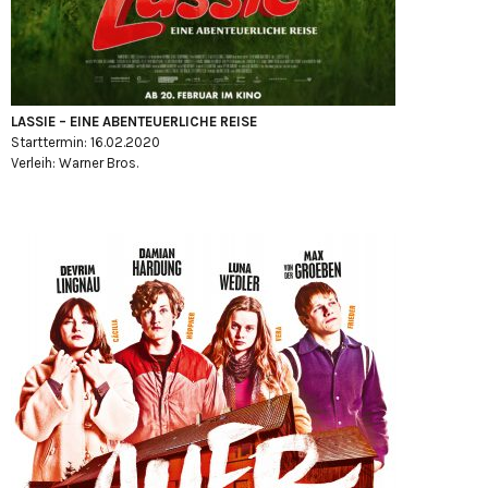
LASSIE – EINE ABENTEUERLICHE REISE
Starttermin: 16.02.2020
Verleih: Warner Bros.