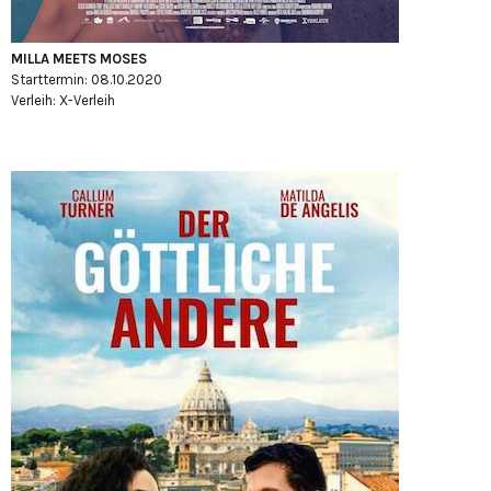
MILLA MEETS MOSES
Starttermin: 08.10.2020
Verleih: X-Verleih