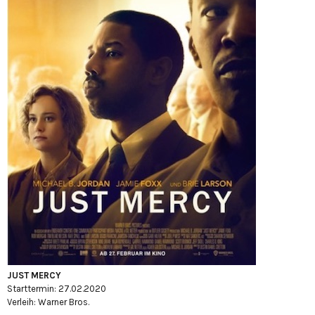
JUST MERCY
Starttermin: 27.02.2020
Verleih: Warner Bros.