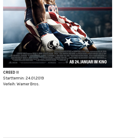
CREED II
Starttermin: 24.01.2019
Verleih: Warner Bros.