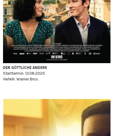
DER GÖTTLICHE ANDERE
Starttermin: 13.08.2020
Verleih: Warner Bros.