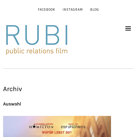
FACEBOOK
INSTAGRAM
BLOG
Archiv
Auswahl