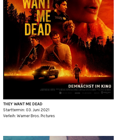
THEY WANT ME DEAD
Starttermin: 03. Juni 2021
Verleih: Warner Bros. Pictures