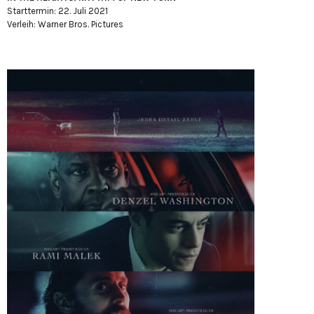
Starttermin: 22. Juli 2021
Verleih: Warner Bros. Pictures