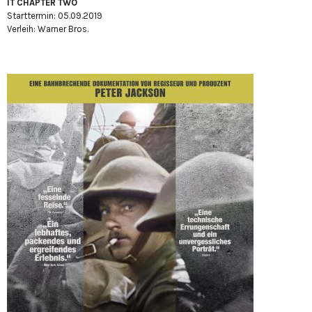
IT CHAPTER TWO
Starttermin: 05.09.2019
Verleih: Warner Bros.