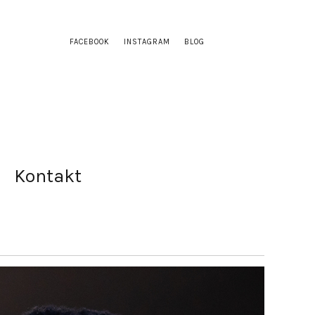
FACEBOOK
INSTAGRAM
BLOG
Kontakt