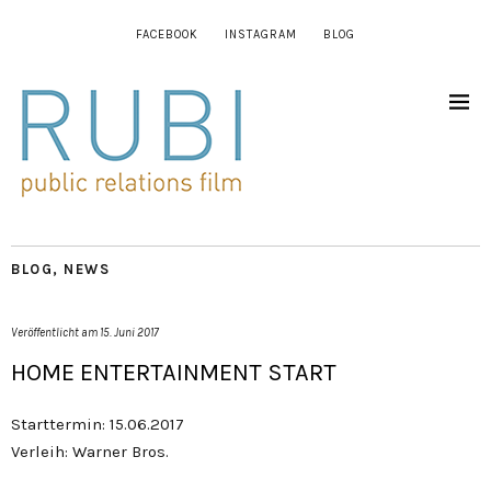
FACEBOOK
INSTAGRAM
BLOG
BLOG
,
NEWS
Veröffentlicht am
15. Juni 2017
HOME ENTERTAINMENT START
Starttermin: 15.06.2017
Verleih: Warner Bros.