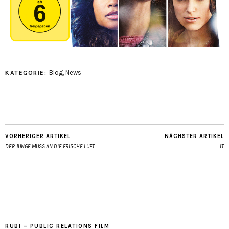
Blog
,
News
KATEGORIE:
VORHERIGER ARTIKEL
NÄCHSTER ARTIKEL
DER JUNGE MUSS AN DIE FRISCHE LUFT
IT
RUBI – PUBLIC RELATIONS FILM