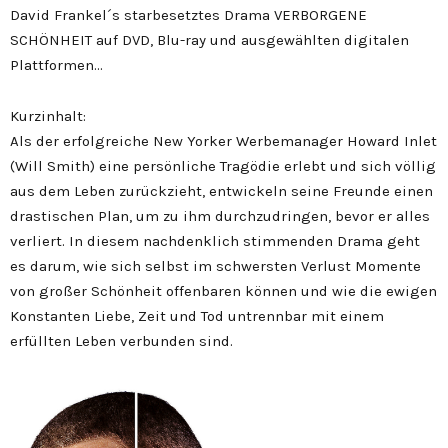
David Frankel´s starbesetztes Drama VERBORGENE
SCHÖNHEIT auf DVD, Blu-ray und ausgewählten digitalen
Plattformen…
Kurzinhalt:
Als der erfolgreiche New Yorker Werbemanager Howard Inlet
(Will Smith) eine persönliche Tragödie erlebt und sich völlig
aus dem Leben zurückzieht, entwickeln seine Freunde einen
drastischen Plan, um zu ihm durchzudringen, bevor er alles
verliert. In diesem nachdenklich stimmenden Drama geht
es darum, wie sich selbst im schwersten Verlust Momente
von großer Schönheit offenbaren können und wie die ewigen
Konstanten Liebe, Zeit und Tod untrennbar mit einem
erfüllten Leben verbunden sind.