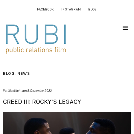
FACEBOOK
INSTAGRAM
BLOG
BLOG
,
NEWS
Veröffentlicht am
8. Dezember 2022
CREED III: ROCKY’S LEGACY