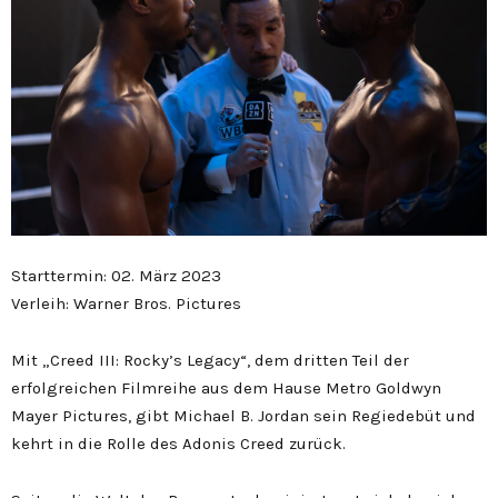
Starttermin: 02. März 2023
Verleih: Warner Bros. Pictures
Mit „Creed III: Rocky’s Legacy“, dem dritten Teil der
erfolgreichen Filmreihe aus dem Hause Metro Goldwyn
Mayer Pictures, gibt Michael B. Jordan sein Regiedebüt und
kehrt in die Rolle des Adonis Creed zurück.