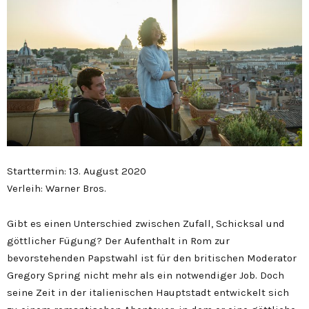
Starttermin: 13. August 2020
Verleih: Warner Bros.
Gibt es einen Unterschied zwischen Zufall, Schicksal und
göttlicher Fügung? Der Aufenthalt in Rom zur
bevorstehenden Papstwahl ist für den britischen Moderator
Gregory Spring nicht mehr als ein notwendiger Job. Doch
seine Zeit in der italienischen Hauptstadt entwickelt sich