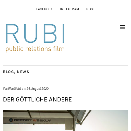
FACEBOOK
INSTAGRAM
BLOG
BLOG
,
NEWS
Veröffentlicht am
26. August 2020
DER GÖTTLICHE ANDERE