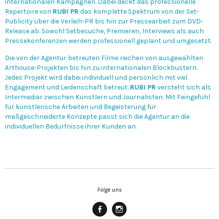
internationalen Kampagnen. Dabei deckt das professionelle
Repertoire von
RUBI PR
das komplette Spektrum von der Set-
Publicity über die Verleih-PR bis hin zur Pressearbeit zum DVD-
Release ab. Sowohl Setbesuche, Premieren, Interviews als auch
Pressekonferenzen werden professionell geplant und umgesetzt.
Die von der Agentur betreuten Filme reichen von ausgewählten
Arthouse-Projekten bis hin zu internationalen Blockbustern.
Jedes Projekt wird dabei individuell und persönlich mit viel
Engagement und Leidenschaft betreut.
RUBI PR
versteht sich als
Intermediär zwischen Künstlern und Journalisten. Mit Feingefühl
für künstlerische Arbeiten und Begeisterung für
maßgeschneiderte Konzepte passt sich die Agentur an die
individuellen Bedürfnisse ihrer Kunden an.
Folge uns