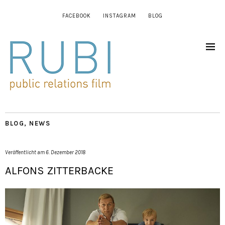
FACEBOOK
INSTAGRAM
BLOG
BLOG
,
NEWS
Veröffentlicht am
6. Dezember 2018
ALFONS ZITTERBACKE