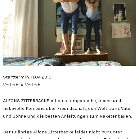
Starttermin: 11.04.2019
Verleih: X-Verleih
ALFONS ZITTERBACKE ist eine temporeiche, freche und
liebevolle Komödie über Freundschaft, den Weltraum, Väter
und Söhne und die besten Anleitungen zum Raketenbauen.
Der 10jährige Alfons Zitterbacke leidet nicht nur unter