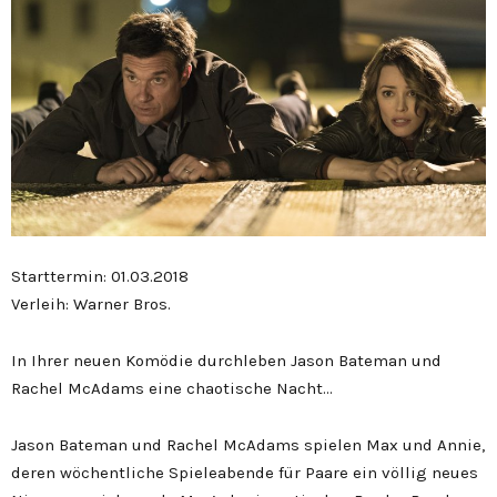
Starttermin: 01.03.2018
Verleih: Warner Bros.
In Ihrer neuen Komödie durchleben Jason Bateman und
Rachel McAdams eine chaotische Nacht…
Jason Bateman und Rachel McAdams spielen Max und Annie,
deren wöchentliche Spieleabende für Paare ein völlig neues