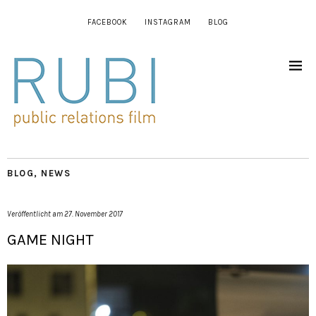
FACEBOOK
INSTAGRAM
BLOG
BLOG
,
NEWS
Veröffentlicht am
27. November 2017
GAME NIGHT