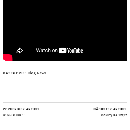
Blog
,
News
KATEGORIE:
VORHERIGER ARTIKEL
NÄCHSTER ARTIKEL
WONDER WHEEL
Industry & Lifestyle