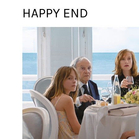
HAPPY END