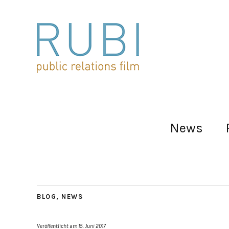
News
BLOG
,
NEWS
Veröffentlicht am
15. Juni 2017