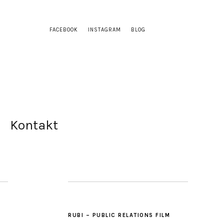
FACEBOOK
INSTAGRAM
BLOG
Kontakt
RUBI – PUBLIC RELATIONS FILM