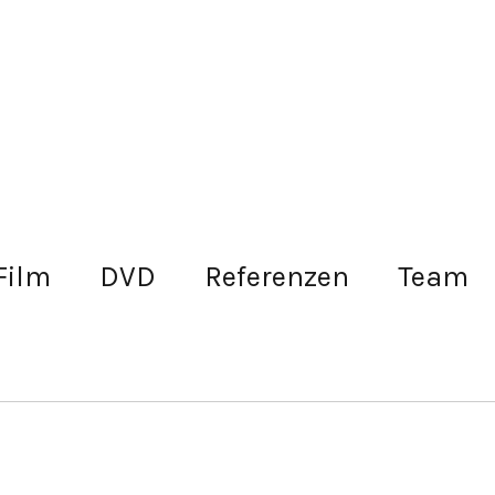
Film
DVD
Referenzen
Team