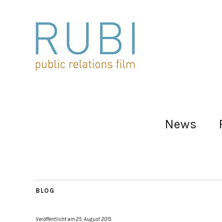
News
BLOG
Veröffentlicht am
25. August 2015