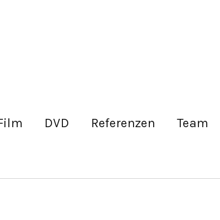
Film
DVD
Referenzen
Team