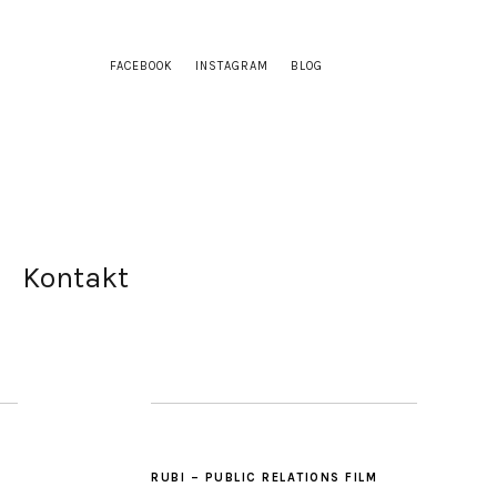
FACEBOOK
INSTAGRAM
BLOG
Kontakt
RUBI – PUBLIC RELATIONS FILM